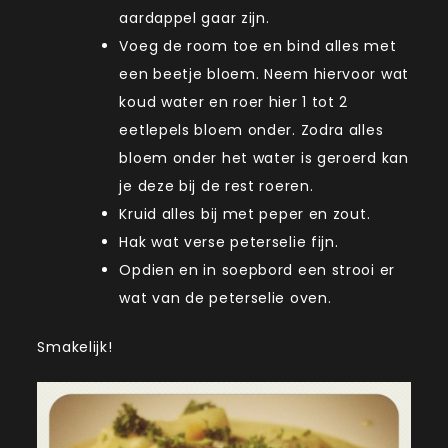
aardappel gaar zijn.
Voeg de room toe en bind alles met
een beetje bloem. Neem hiervoor wat
koud water en roer hier 1 tot 2
eetlepels bloem onder. Zodra alles
bloem onder het water is geroerd kan
je deze bij de rest roeren.
Kruid alles bij met peper en zout.
Hak wat verse peterselie fijn.
Opdien en in soepbord een strooi er
wat van de peterselie oven.
Smakelijk!