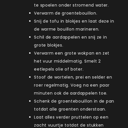
te spoelen onder stromend water.
Verwarm de groentebouillon.
Snij de tofu in blokjes en laat deze in
de warme bouillon marineren.
Schil de aardappelen en snij ze in
grote blokjes.
Verwarm een grote wokpan en zet
het vuur middelmatig. Smelt 2
eetlepels olie of boter.
Stoof de wortelen, prei en selder en
roer regelmatig. Voeg na een paar
minuten ook de aardappelen toe.
Schenk de groentebouillon in de pan
totdat alle groenten onderstaan.
Laat alles verder pruttelen op een
zacht vuurtje totdat de stukken