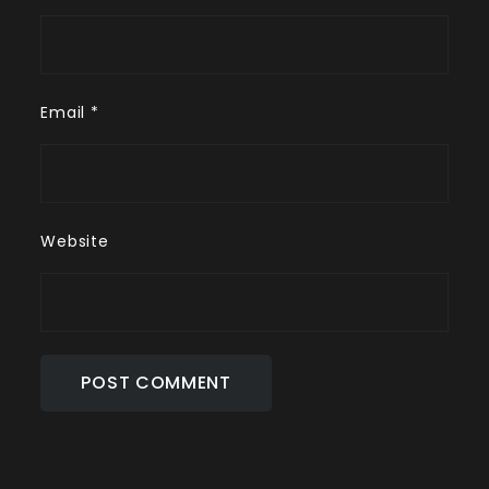
Email
*
Website