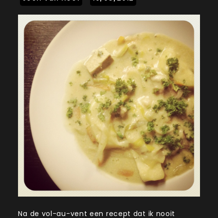
Na de vol-au-vent een recept dat ik nooit