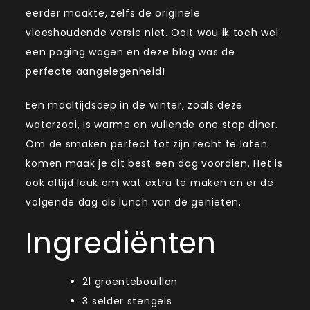
eerder maakte, zelfs de originele
vleeshoudende versie niet. Ooit wou ik toch wel
een poging wagen en deze blog was de
perfecte aangelegenheid!
Een maaltijdsoep in de winter, zoals deze
waterzooi, is warme en vullende one stop diner.
Om de smaken perfect tot zijn recht te laten
komen maak je dit best een dag voordien. Het is
ook altijd leuk om wat extra te maken en er de
volgende dag als lunch van de genieten.
Ingrediënten
2l groentebouillon
3 selder stengels