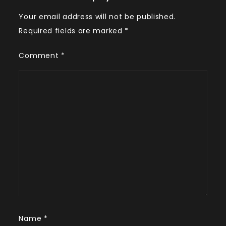
Your email address will not be published.
Required fields are marked
*
Comment
*
Name
*