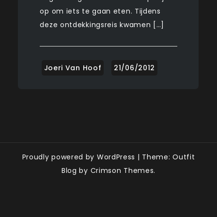
op om iets te gaan eten. Tijdens
deze ontdekkingsreis kwamen […]
Proudly powered by WordPress
|
Theme: Outfit
Blog by Crimson Themes.