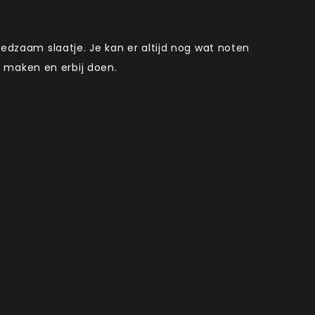
oedzaam slaatje. Je kan er altijd nog wat noten
 maken en erbij doen.