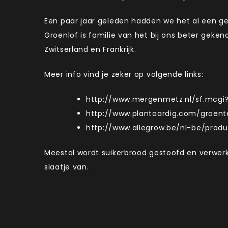
Een paar jaar geleden hadden we het al een ge
Groenlof is familie van het bij ons beter geken
Zwitserland en Frankrijk.
Meer info vind je zeker op volgende links:
http://www.mergenmetz.nl/sf.mcgi
http://www.plantaardig.com/groent
http://www.allegrow.be/nl-be/produ
Meestal wordt suikerbrood gestoofd en verwerkt 
slaatje van.