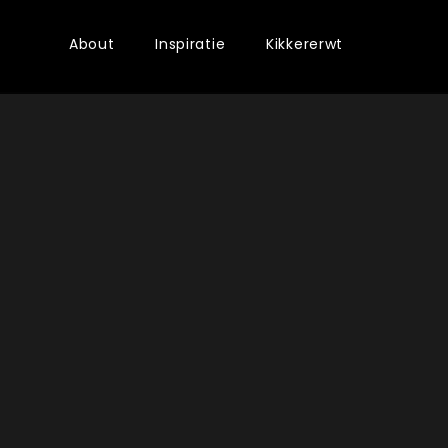
About
Inspiratie
Kikkererwt