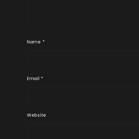
Name
*
Email
*
Website