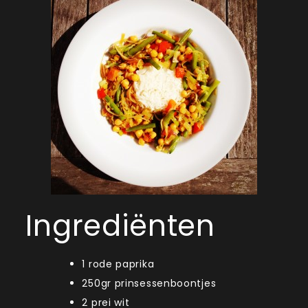
Ingrediënten
1 rode paprika
250gr prinsessenboontjes
2 prei wit