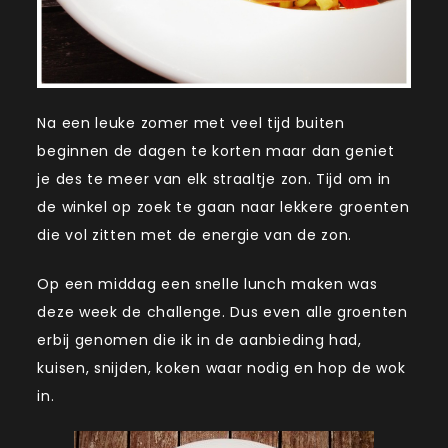
Na een leuke zomer met veel tijd buiten
beginnen de dagen te korten maar dan geniet
je des te meer van elk straaltje zon. Tijd om in
de winkel op zoek te gaan naar lekkere groenten
die vol zitten met de energie van de zon.
Op een middag een snelle lunch maken was
deze week de challenge. Dus even alle groenten
erbij genomen die ik in de aanbieding had,
kuisen, snijden, koken waar nodig en hop de wok
in.