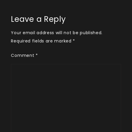
Leave a Reply
Your email address will not be published.
Required fields are marked
*
Comment
*