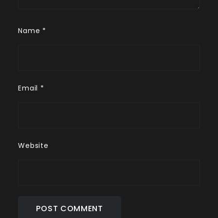
Name
*
Email
*
Website