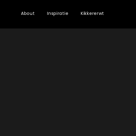
About
Inspiratie
Kikkererwt