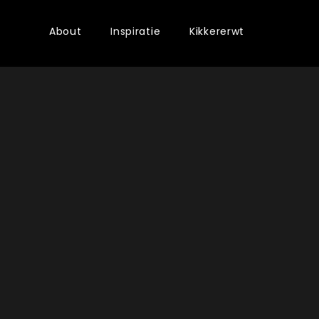
About
Inspiratie
Kikkererwt