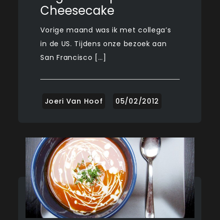
Cheesecake
Vorige maand was ik met collega’s
in de US. Tijdens onze bezoek aan
San Francisco […]