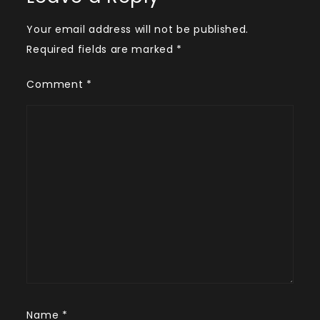
Your email address will not be published.
Required fields are marked
*
Comment
*
Name
*