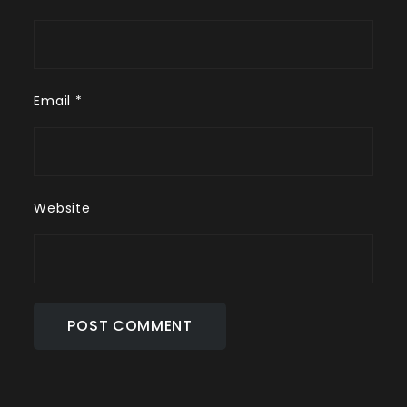
Email
*
Website