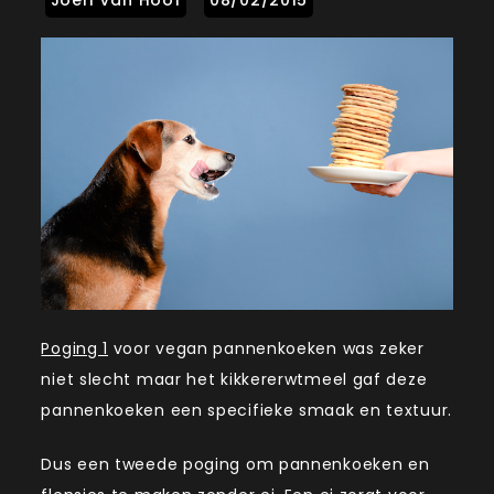
Poging 1
voor vegan pannenkoeken was zeker
niet slecht maar het kikkererwtmeel gaf deze
pannenkoeken een specifieke smaak en textuur.
Dus een tweede poging om pannenkoeken en